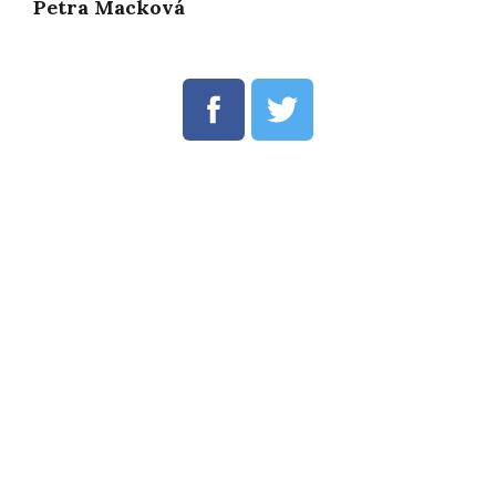
Petra Macková