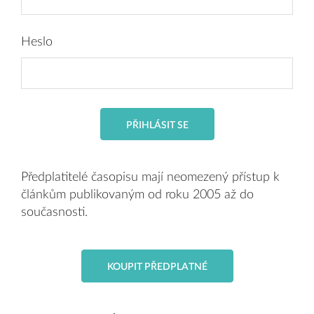
Heslo
PŘIHLÁSIT SE
Předplatitelé časopisu mají neomezený přístup k
článkům publikovaným od roku 2005 až do
současnosti.
KOUPIT PŘEDPLATNÉ