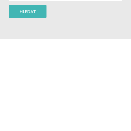
HLEDAT