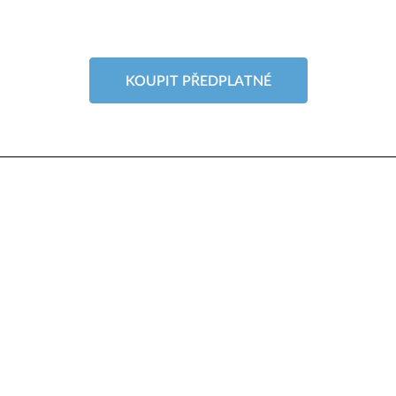
KOUPIT PŘEDPLATNÉ