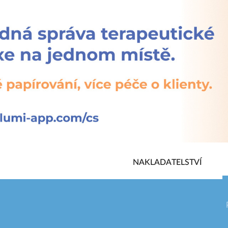
NAKLADATELSTVÍ