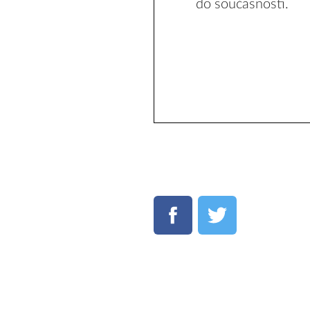
do současnosti.