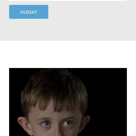
HLEDAT