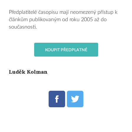
Předplatitelé časopisu mají neomezený přístup k
článkům publikovaným od roku 2005 až do
současnosti.
KOUPIT PŘEDPLATNÉ
Luděk Kolman