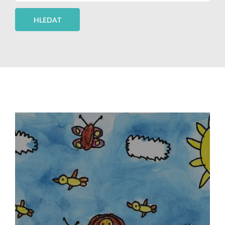
HLEDAT