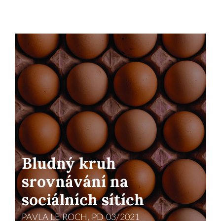
Bludný kruh
srovnávání na
sociálních sítích
PAVLA LE ROCH, PD 03/2021