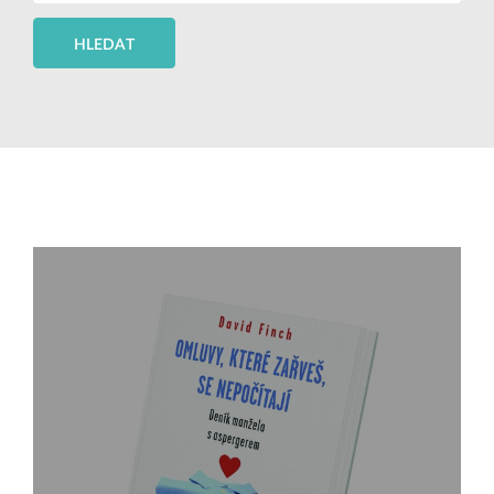
HLEDAT