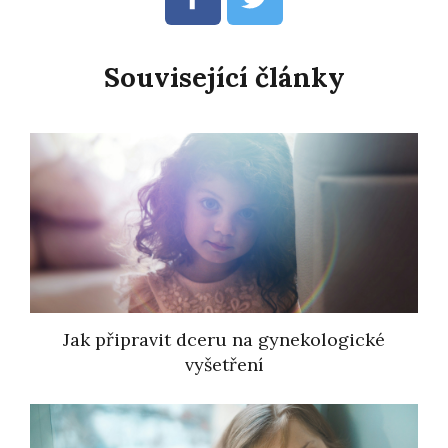
Související články
Jak připravit dceru na gynekologické
vyšetření