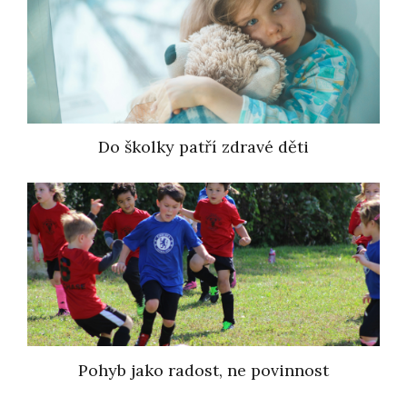
Do školky patří zdravé děti
Pohyb jako radost, ne povinnost