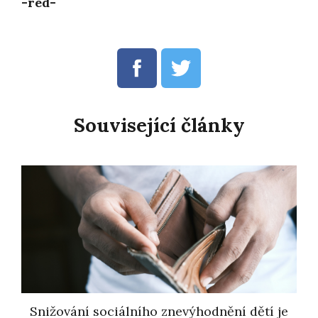
-red-
Související články
Snižování sociálního znevýhodnění dětí je