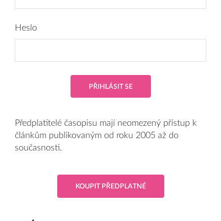
Heslo
PŘIHLÁSIT SE
Předplatitelé časopisu mají neomezený přístup k
článkům publikovaným od roku 2005 až do
současnosti.
KOUPIT PŘEDPLATNÉ