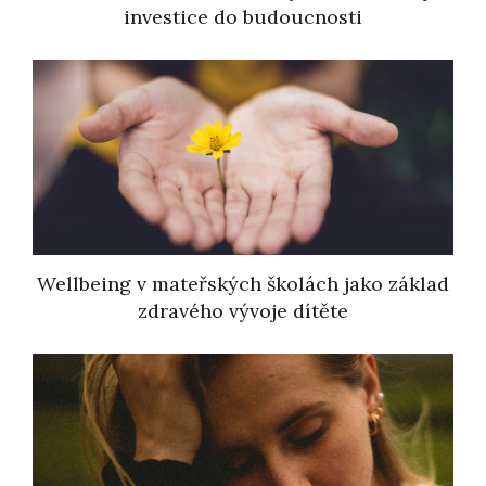
investice do budoucnosti
Wellbeing v mateřských školách jako základ
zdravého vývoje dítěte