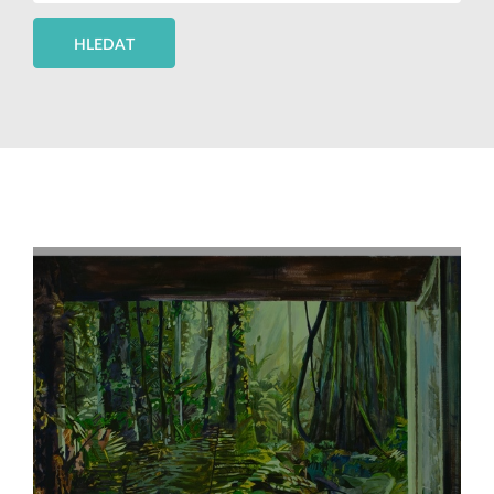
HLEDAT