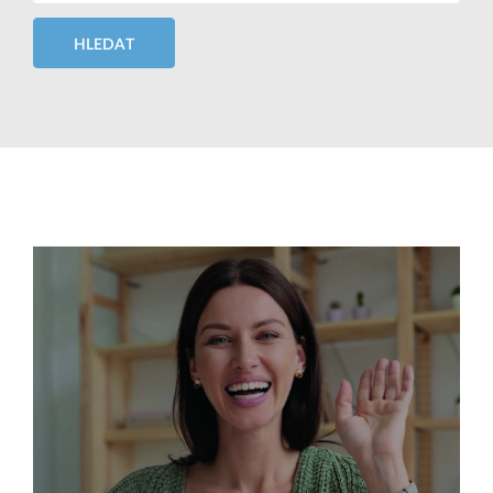
HLEDAT