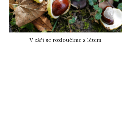
V září se rozloučíme s létem