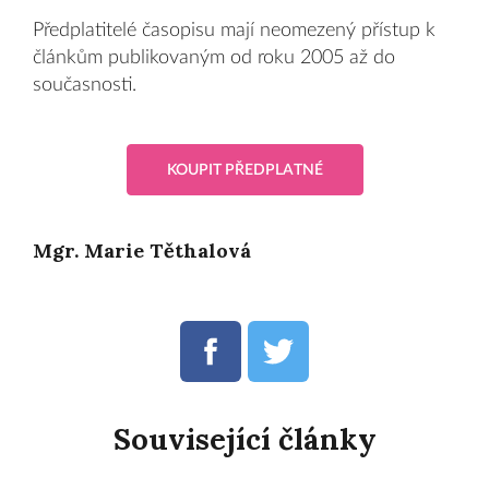
Předplatitelé časopisu mají neomezený přístup k
článkům publikovaným od roku 2005 až do
současnosti.
KOUPIT PŘEDPLATNÉ
Mgr. Marie Těthalová
Související články