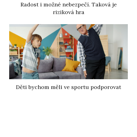
Radost i možné nebezpečí. Taková je
riziková hra
Děti bychom měli ve sportu podporovat