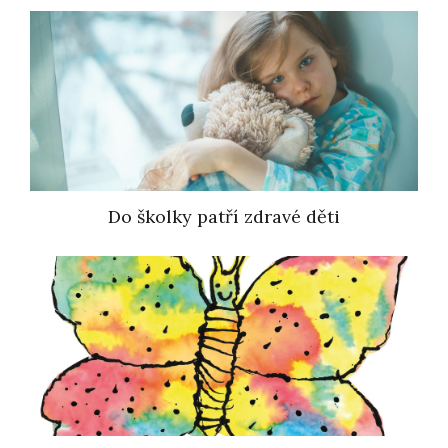
Do školky patří zdravé děti