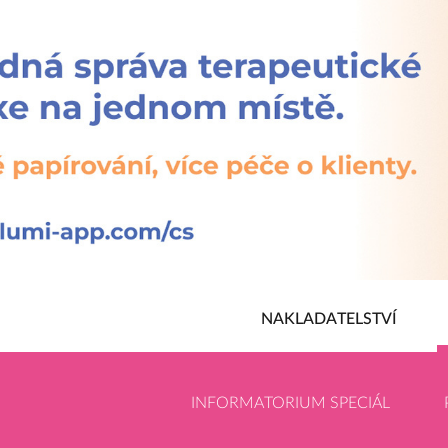
NAKLADATELSTVÍ
INFORMATORIUM SPECIÁL