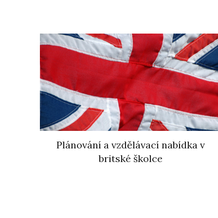
Plánování a vzdělávací nabídka v
britské školce