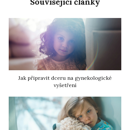
Související články
Jak připravit dceru na gynekologické
vyšetření