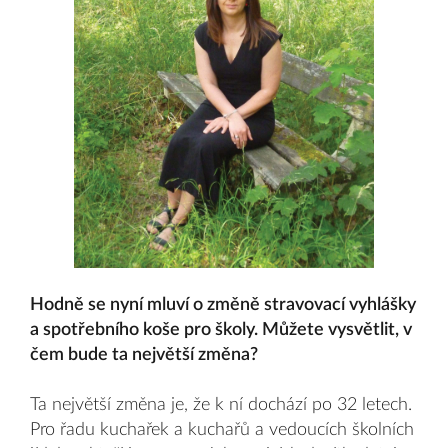
Hodně se nyní mluví o změně stravovací vyhlášky
a spotřebního koše pro školy. Můžete vysvětlit, v
čem bude ta největší změna?
Ta největší změna je, že k ní dochází po 32 letech.
Pro řadu kuchařek a kuchařů a vedoucích školních