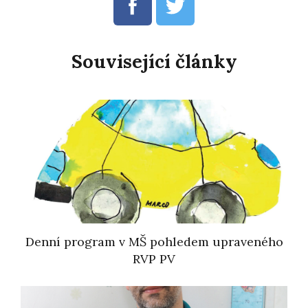
Související články
Denní program v MŠ pohledem upraveného
RVP PV