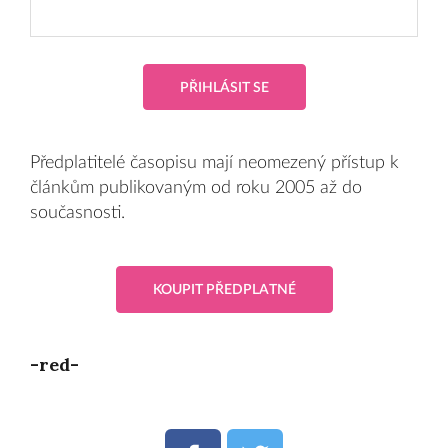
PŘIHLÁSIT SE
Předplatitelé časopisu mají neomezený přístup k
článkům publikovaným od roku 2005 až do
současnosti.
KOUPIT PŘEDPLATNÉ
-red-