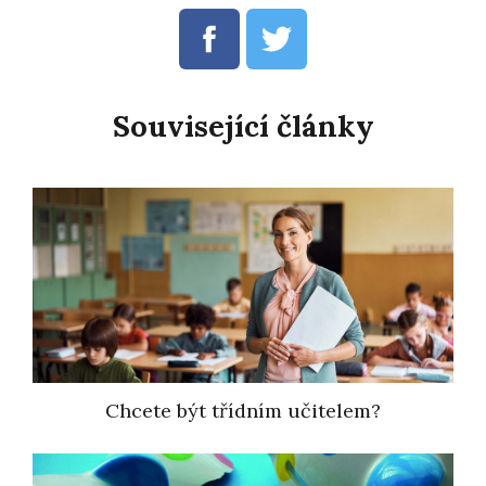
Související články
Chcete být třídním učitelem?