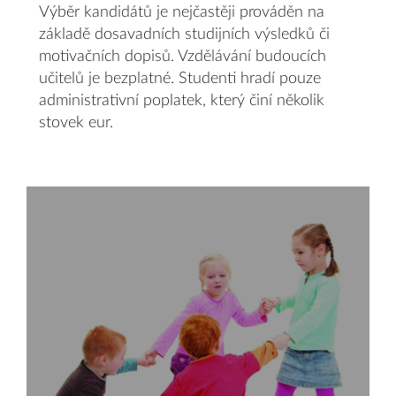
Výběr kandidátů je nejčastěji prováděn na
základě dosavadních studijních výsledků či
motivačních dopisů. Vzdělávání budoucích
učitelů je bezplatné. Studenti hradí pouze
administrativní poplatek, který činí několik
stovek eur.