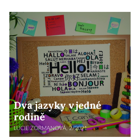
Dva jazyky v jedné
rodině
LUCIE ZORMANOVÁ, 2/2021