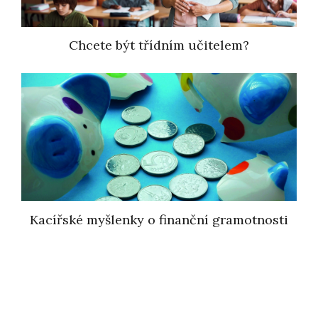
Chcete být třídním učitelem?
Kacířské myšlenky o finanční gramotnosti