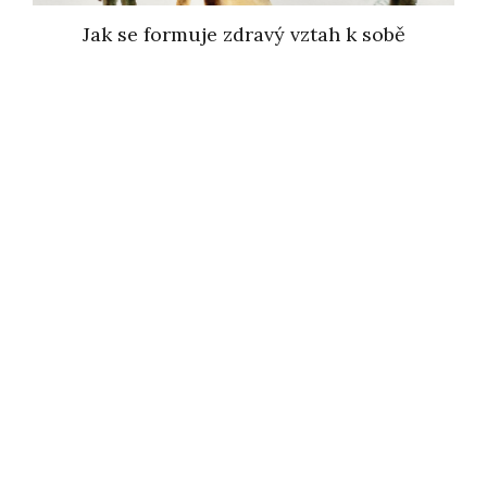
Jak se formuje zdravý vztah k sobě