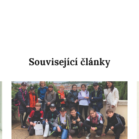
Související články