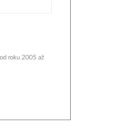
 od roku 2005 až