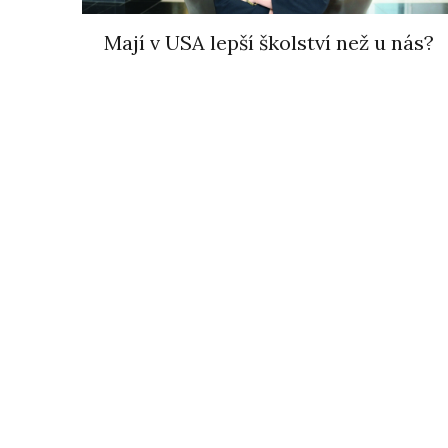
Mají v USA lepší školství než u nás?