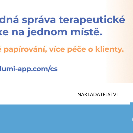
NAKLADATELSTVÍ