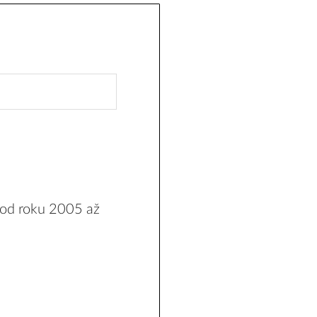
 od roku 2005 až