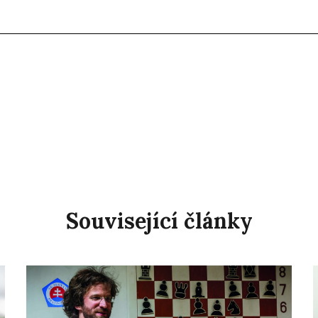
Související články