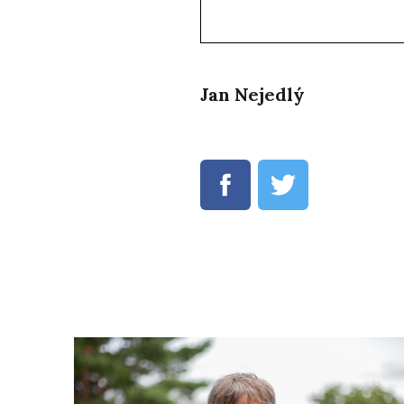
Jan Nejedlý