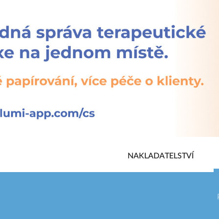
NAKLADATELSTVÍ