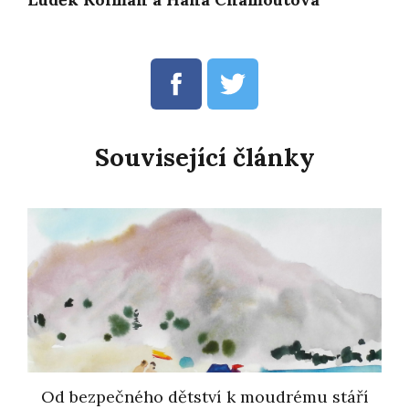
Související články
Od bezpečného dětství k moudrému stáří