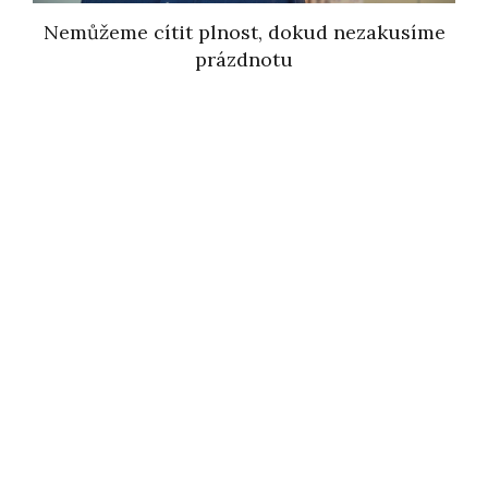
Nemůžeme cítit plnost, dokud nezakusíme
prázdnotu