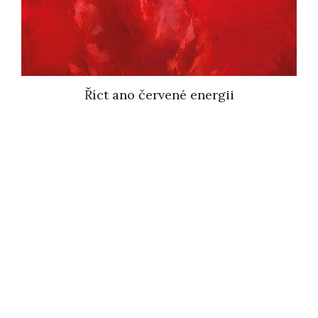
Říct ano červené energii