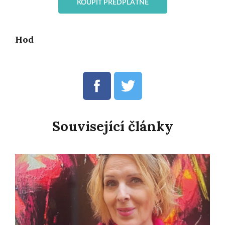
KOUPIT PŘEDPLATNÉ
Hod
Související články