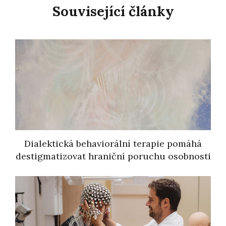
Související články
Dialektická behaviorální terapie pomáhá
destigmatizovat hraniční poruchu osobnosti