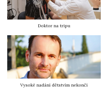
Doktor na tripu
Vysoké nadání dětstvím nekončí