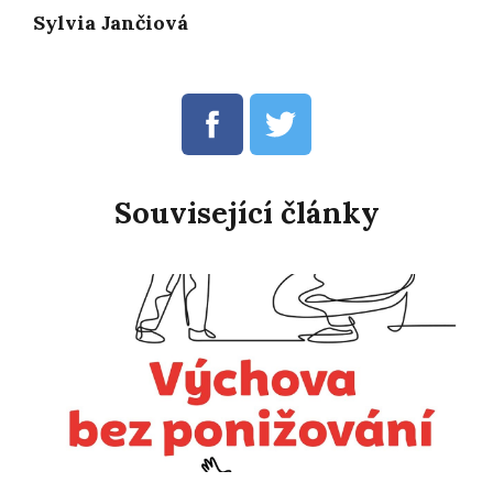
Sylvia Jančiová
Související články