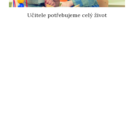
Učitele potřebujeme celý život