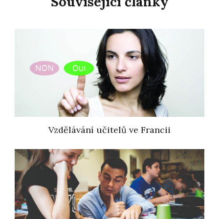
Související články
Vzdělávání učitelů ve Francii