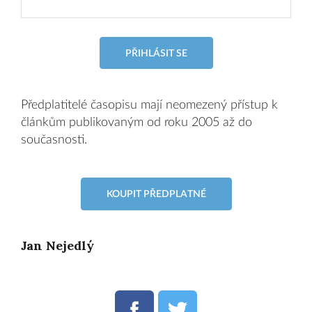
PŘIHLÁSIT SE
Předplatitelé časopisu mají neomezený přístup k
článkům publikovaným od roku 2005 až do
současnosti.
KOUPIT PŘEDPLATNÉ
Jan Nejedlý