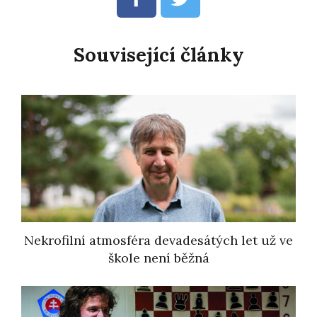
Související články
Nekrofilní atmosféra devadesátých let už ve
škole není běžná