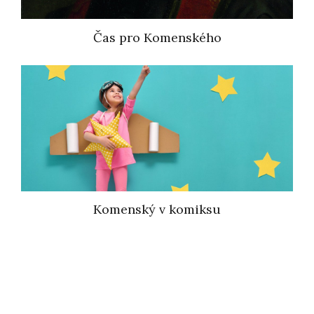
Čas pro Komenského
Komenský v komiksu