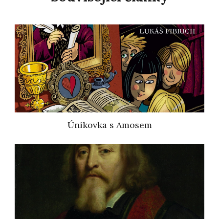
Únikovka s Amosem