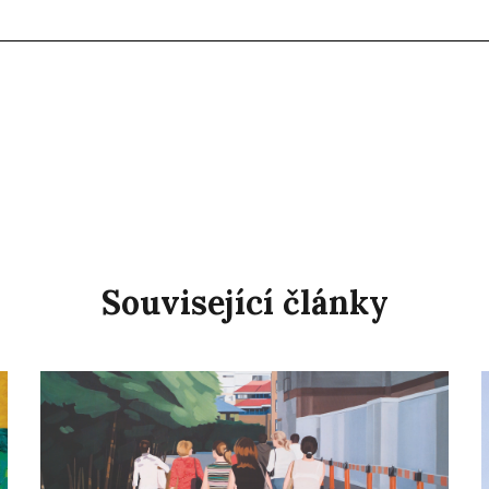
Související články