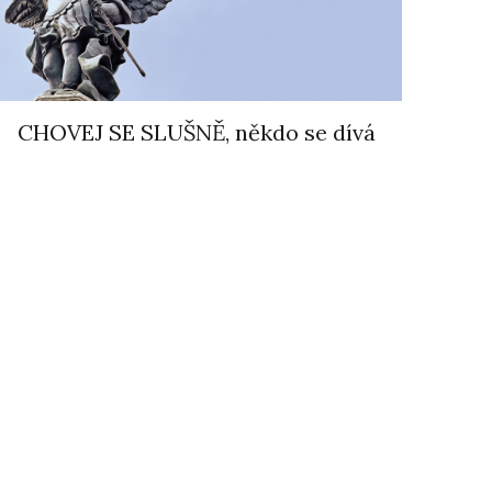
CHOVEJ SE SLUŠNĚ, někdo se dívá