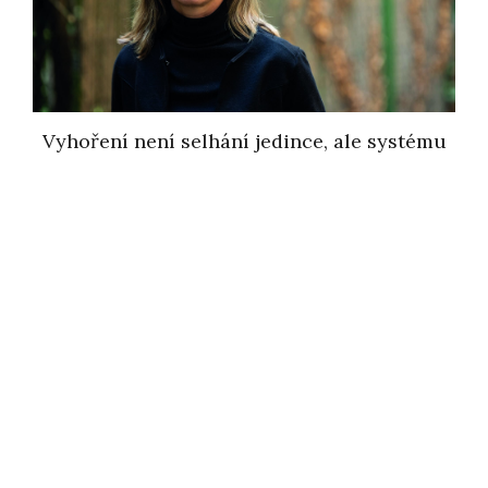
Vyhoření není selhání jedince, ale systému