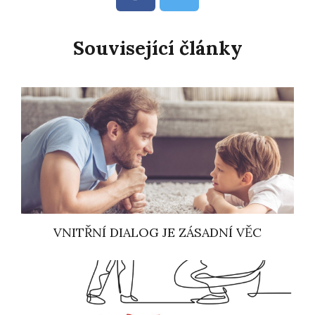
Související články
VNITŘNÍ DIALOG JE ZÁSADNÍ VĚC