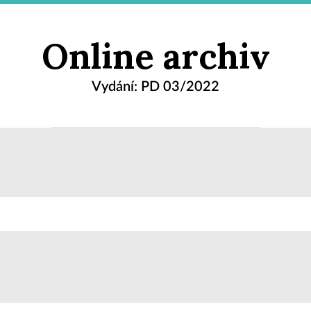
Online archiv
Vydání: PD 03/2022