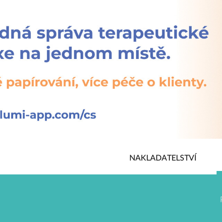
NAKLADATELSTVÍ