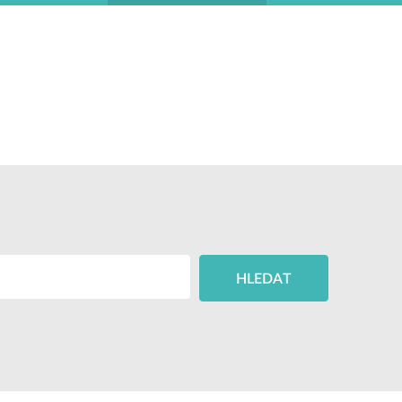
HLEDAT