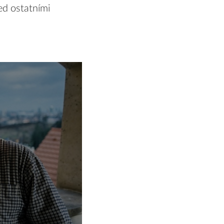
ed ostatními