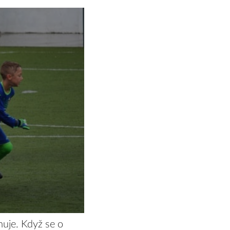
muje. Když se o