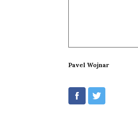
Pavel Wojnar