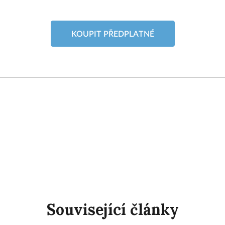
KOUPIT PŘEDPLATNÉ
Související články