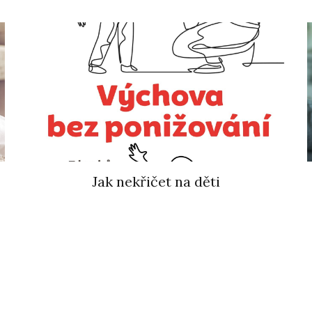
Jak nekřičet na děti