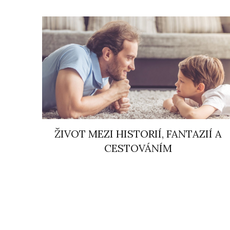
ŽIVOT MEZI HISTORIÍ, FANTAZIÍ A
CESTOVÁNÍM