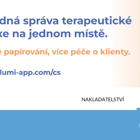
NAKLADATELSTVÍ