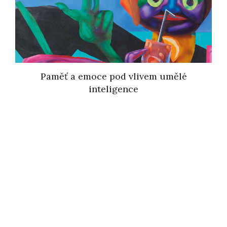
Paměť a emoce pod vlivem umělé
inteligence