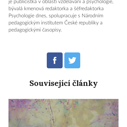
je publicistka v oblasti vzdělávání a psychologie,
bývalá kmenová redaktorka a šéfredaktorka
Psychologie dnes, spolupracuje s Národním
pedagogickým institutem České republiky a
pedagogickými časopisy.
Související články